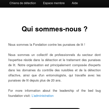
Chiens de détection
Espace membre
Aide
Qui sommes-nous ?
Nous sommes la Fondation contre les punaises de lit !
Nous sommes un collectif de professionnels du secteur dont
l'expertise réside dans la détection et le traitement des punaises
de lit. Notre organisation est principalement composée d'experts
dans les domaines du contrôle des nuisibles et de la détection
olfactive, ainsi que d'un entomologiste, qui travaille avec les
punaises de lit depuis plus de 20 ans.
For more information about the leadership of the bed bug
foundation visit:
L'administration