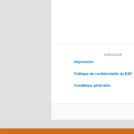
JURIDIQUE
Impression
Politique de confidentialité du BBF
Conditions générales