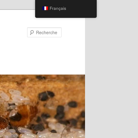
Français
Recherche