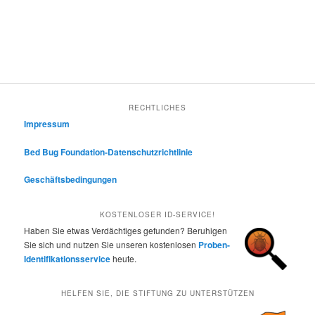
RECHTLICHES
Impressum
Bed Bug Foundation-Datenschutzrichtlinie
Geschäftsbedingungen
KOSTENLOSER ID-SERVICE!
Haben Sie etwas Verdächtiges gefunden? Beruhigen
Sie sich und nutzen Sie unseren kostenlosen
Proben-
Identifikationsservice
heute.
HELFEN SIE, DIE STIFTUNG ZU UNTERSTÜTZEN