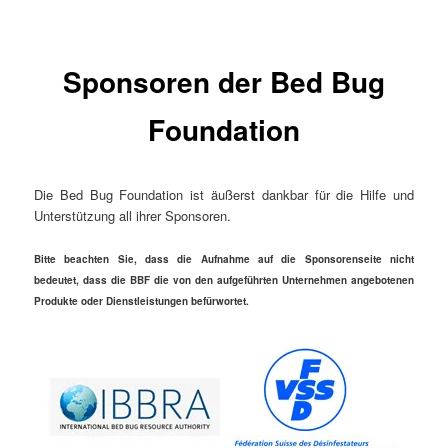
Sponsoren der Bed Bug
Foundation
Die Bed Bug Foundation ist äußerst dankbar für die Hilfe und
Unterstützung all ihrer Sponsoren.
Bitte beachten Sie, dass die Aufnahme auf die Sponsorenseite nicht
bedeutet, dass die BBF die von den aufgeführten Unternehmen angebotenen
Produkte oder Dienstleistungen befürwortet.