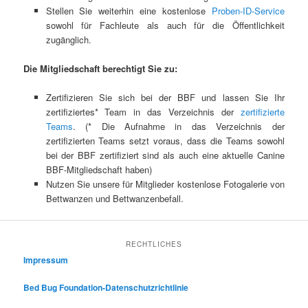
Stellen Sie weiterhin eine kostenlose
Proben-ID-Service
sowohl für Fachleute als auch für die Öffentlichkeit
zugänglich.
Die Mitgliedschaft berechtigt Sie zu:
Zertifizieren Sie sich bei der BBF und lassen Sie Ihr
zertifiziertes* Team in das Verzeichnis der
zertifizierte
Teams
. (* Die Aufnahme in das Verzeichnis der
zertifizierten Teams setzt voraus, dass die Teams sowohl
bei der BBF zertifiziert sind als auch eine aktuelle Canine
BBF-Mitgliedschaft haben)
Nutzen Sie unsere für Mitglieder kostenlose Fotogalerie von
Bettwanzen und Bettwanzenbefall.
RECHTLICHES
Impressum
Bed Bug Foundation-Datenschutzrichtlinie