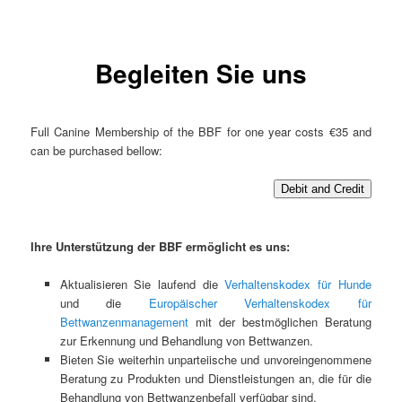
Begleiten Sie uns
Full Canine Membership of the BBF for one year costs €35 and
can be purchased bellow:
Debit and Credit
Ihre Unterstützung der BBF ermöglicht es uns:
Aktualisieren Sie laufend die
Verhaltenskodex für Hunde
und die
Europäischer Verhaltenskodex für
Bettwanzenmanagement
mit der bestmöglichen Beratung
zur Erkennung und Behandlung von Bettwanzen.
Bieten Sie weiterhin unparteiische und unvoreingenommene
Beratung zu Produkten und Dienstleistungen an, die für die
Behandlung von Bettwanzenbefall verfügbar sind.